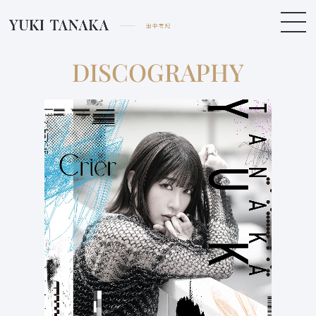
DISCOGRAPHY