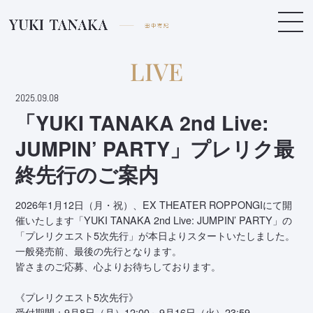
LIVE
2025.09.08
「YUKI TANAKA 2nd Live:
JUMPIN’ PARTY」プレリク最
終先行のご案内
2026年1月12日（月・祝）、EX THEATER ROPPONGIにて開
催いたします「YUKI TANAKA 2nd Live: JUMPIN’ PARTY」の
「プレリクエスト5次先行」が本日よりスタートいたしました。
一般発売前、最後の先行となります。
皆さまのご応募、心よりお待ちしております。
《プレリクエスト5次先行》
受付期間：9月8日（月）12:00～9月16日（火）23:59